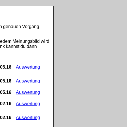
Den genauen Vorgang
 jedem Meinungsbild wird
Link kannst du dann
.05.16
Auswertung
.05.16
Auswertung
.05.16
Auswertung
.02.16
Auswertung
.02.16
Auswertung