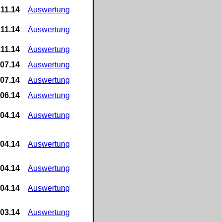
.11.14
Auswertung
.11.14
Auswertung
.11.14
Auswertung
.07.14
Auswertung
.07.14
Auswertung
.06.14
Auswertung
.04.14
Auswertung
.04.14
Auswertung
.04.14
Auswertung
.04.14
Auswertung
.03.14
Auswertung