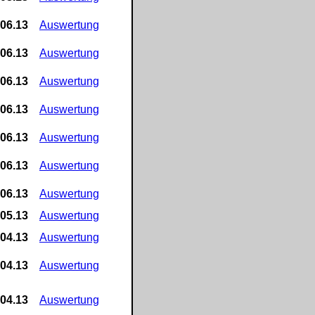
.06.13
Auswertung
.06.13
Auswertung
.06.13
Auswertung
.06.13
Auswertung
.06.13
Auswertung
.06.13
Auswertung
.06.13
Auswertung
.05.13
Auswertung
.04.13
Auswertung
.04.13
Auswertung
.04.13
Auswertung