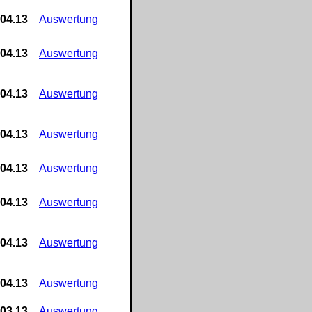
.04.13
Auswertung
.04.13
Auswertung
.04.13
Auswertung
.04.13
Auswertung
.04.13
Auswertung
.04.13
Auswertung
.04.13
Auswertung
.04.13
Auswertung
.03.13
Auswertung