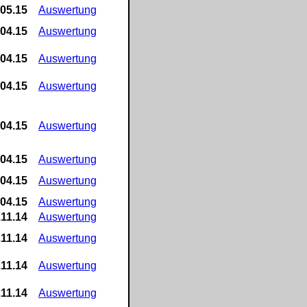
.05.15
Auswertung
.04.15
Auswertung
.04.15
Auswertung
.04.15
Auswertung
.04.15
Auswertung
.04.15
Auswertung
.04.15
Auswertung
.04.15
Auswertung
.11.14
Auswertung
.11.14
Auswertung
.11.14
Auswertung
.11.14
Auswertung