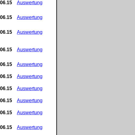
.06.15
Auswertung
.06.15
Auswertung
.06.15
Auswertung
.06.15
Auswertung
.06.15
Auswertung
.06.15
Auswertung
.06.15
Auswertung
.06.15
Auswertung
.06.15
Auswertung
.06.15
Auswertung