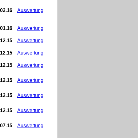
.02.16
Auswertung
.01.16
Auswertung
.12.15
Auswertung
.12.15
Auswertung
.12.15
Auswertung
.12.15
Auswertung
.12.15
Auswertung
.12.15
Auswertung
.07.15
Auswertung