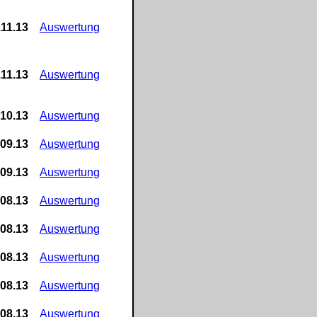
.11.13
Auswertung
.11.13
Auswertung
.10.13
Auswertung
.09.13
Auswertung
.09.13
Auswertung
.08.13
Auswertung
.08.13
Auswertung
.08.13
Auswertung
.08.13
Auswertung
.08.13
Auswertung